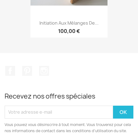
Initiation Aux Mélanges De...
100,00 €
Facebook
Pinterest
Instagram
Recevez nos offres spéciales
Vous pouvez vous désinscrire à tout moment. Vous trouverez pour cela
nos informations de contact dans les conditions d'utilisation du site.