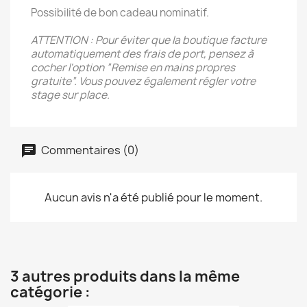
Possibilité de bon cadeau nominatif.
ATTENTION :
Pour éviter que la boutique facture
automatiquement des frais de port, pensez à
cocher l'option ”Remise en mains propres
gratuite”. Vous pouvez également régler votre
stage sur place.
Commentaires (0)
Aucun avis n'a été publié pour le moment.
3 autres produits dans la même
catégorie :