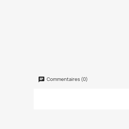
Commentaires (0)