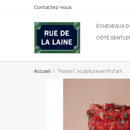
Contactez-nous
ÉCHEVEAUX D
CÔTÉ GENTLE
Accueil
“Foison”, sculpture en fil d'art