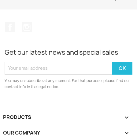
Facebook
Instagram
Get our latest news and special sales
You may unsubscribe at any moment. For that purpose, please find our
contact info in the legal notice.
PRODUCTS

OUR COMPANY
