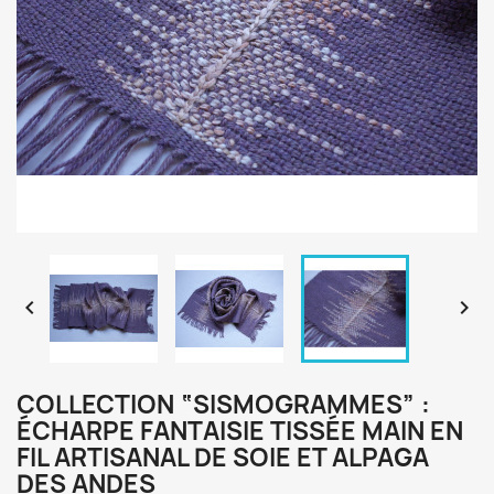


COLLECTION “SISMOGRAMMES” :
ÉCHARPE FANTAISIE TISSÉE MAIN EN
FIL ARTISANAL DE SOIE ET ALPAGA
DES ANDES