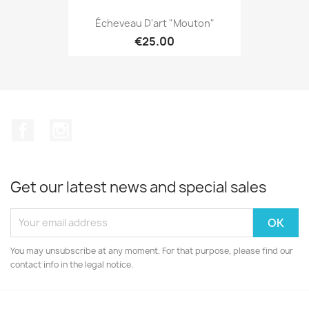
Écheveau D'art "Mouton"
€25.00
Facebook
Instagram
Get our latest news and special sales
You may unsubscribe at any moment. For that purpose, please find our
contact info in the legal notice.